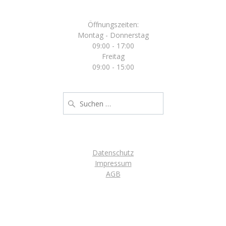
Öffnungszeiten:
Montag - Donnerstag
09:00 - 17:00
Freitag
09:00 - 15:00
Suche
nach:
Datenschutz
Impressum
AGB