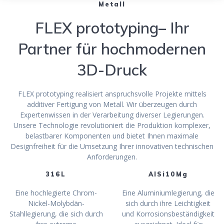
Metall
FLEX prototyping– Ihr
Partner für hochmodernen
3D-Druck
FLEX prototyping realisiert anspruchsvolle Projekte mittels
additiver Fertigung von Metall. Wir überzeugen durch
Expertenwissen in der Verarbeitung diverser Legierungen.
Unsere Technologie revolutioniert die Produktion komplexer,
belastbarer Komponenten und bietet Ihnen maximale
Designfreiheit für die Umsetzung Ihrer innovativen technischen
Anforderungen.
316L
AlSi10Mg
Eine hochlegierte Chrom-
Eine Aluminiumlegierung, die
Nickel-Molybdän-
sich durch ihre Leichtigkeit
Stahllegierung, die sich durch
und Korrosionsbeständigkeit