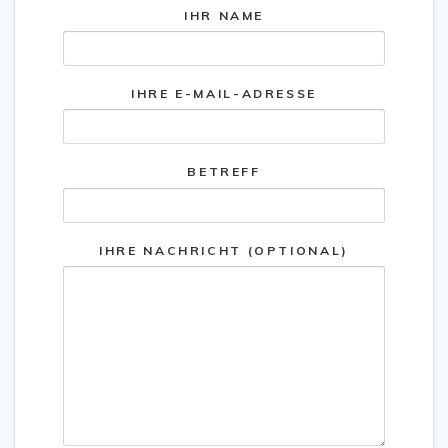
IHR NAME
IHRE E-MAIL-ADRESSE
BETREFF
IHRE NACHRICHT (OPTIONAL)