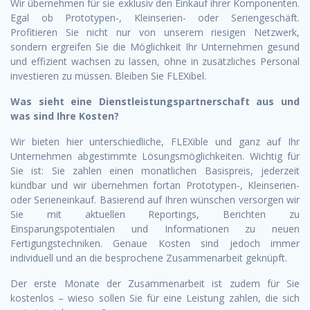
Wir übernehmen für sie exklusiv den Einkauf ihrer Komponenten.
Egal ob Prototypen-, Kleinserien- oder Seriengeschäft.
Profitieren Sie nicht nur von unserem riesigen Netzwerk,
sondern ergreifen Sie die Möglichkeit Ihr Unternehmen gesund
und effizient wachsen zu lassen, ohne in zusätzliches Personal
investieren zu müssen. Bleiben Sie FLEXibel.
Was sieht eine Dienstleistungspartnerschaft aus und
was sind Ihre Kosten?
Wir bieten hier unterschiedliche, FLEXible und ganz auf Ihr
Unternehmen abgestimmte Lösungsmöglichkeiten. Wichtig für
Sie ist: Sie zahlen einen monatlichen Basispreis, jederzeit
kündbar und wir übernehmen fortan Prototypen-, Kleinserien-
oder Serieneinkauf. Basierend auf Ihren wünschen versorgen wir
Sie mit aktuellen Reportings, Berichten zu
Einsparungspotentialen und Informationen zu neuen
Fertigungstechniken. Genaue Kosten sind jedoch immer
individuell und an die besprochene Zusammenarbeit geknüpft.
Der erste Monate der Zusammenarbeit ist zudem für Sie
kostenlos – wieso sollen Sie für eine Leistung zahlen, die sich