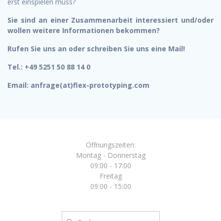
erst einspielen muss?
Sie sind an einer Zusammenarbeit interessiert und/oder
wollen weitere Informationen bekommen?
Rufen Sie uns an oder schreiben Sie uns eine Mail!
Tel.: +49 5251 50 88 14 0
Email: anfrage(at)flex-prototyping.com
Öffnungszeiten:
Montag - Donnerstag
09:00 - 17:00
Freitag
09:00 - 15:00
Suche