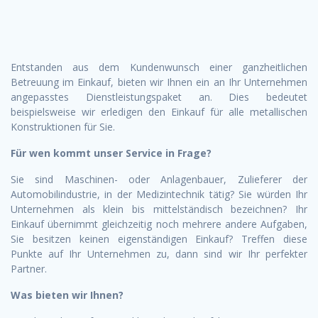
Entstanden aus dem Kundenwunsch einer ganzheitlichen
Betreuung im Einkauf, bieten wir Ihnen ein an Ihr Unternehmen
angepasstes Dienstleistungspaket an. Dies bedeutet
beispielsweise wir erledigen den Einkauf für alle metallischen
Konstruktionen für Sie.
Für wen kommt unser Service in Frage?
Sie sind Maschinen- oder Anlagenbauer, Zulieferer der
Automobilindustrie, in der Medizintechnik tätig? Sie würden Ihr
Unternehmen als klein bis mittelständisch bezeichnen? Ihr
Einkauf übernimmt gleichzeitig noch mehrere andere Aufgaben,
Sie besitzen keinen eigenständigen Einkauf? Treffen diese
Punkte auf Ihr Unternehmen zu, dann sind wir Ihr perfekter
Partner.
Was bieten wir Ihnen?