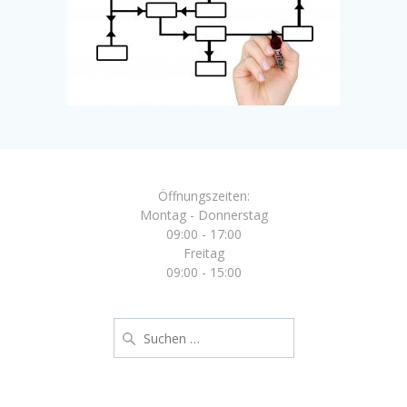
Öffnungszeiten:
Montag - Donnerstag
09:00 - 17:00
Freitag
09:00 - 15:00
Suche
nach: