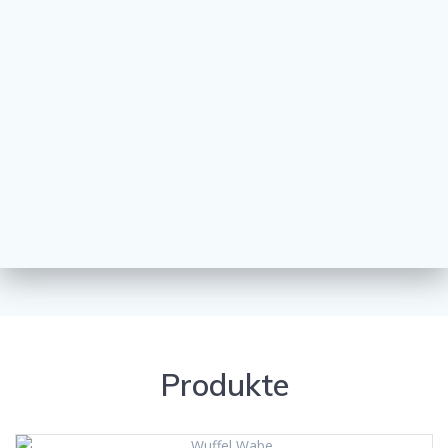
Produkte