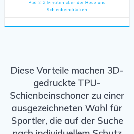
Pad 2-3 Minuten über der Hose ans
Schienbeindrücken
Diese Vorteile machen 3D-
gedruckte TPU-
Schienbeinschoner zu einer
ausgezeichneten Wahl für
Sportler, die auf der Suche
nach individuellem Schutz