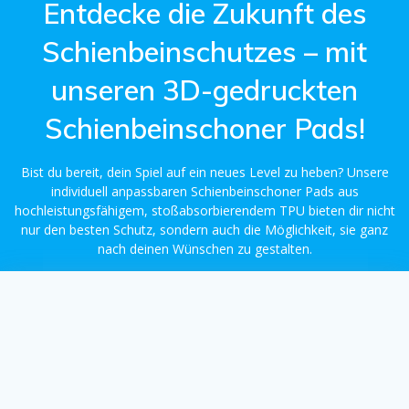
Entdecke die Zukunft des
Schienbeinschutzes – mit
unseren 3D-gedruckten
Schienbeinschoner Pads!
Bist du bereit, dein Spiel auf ein neues Level zu heben? Unsere
individuell anpassbaren Schienbeinschoner Pads aus
hochleistungsfähigem, stoßabsorbierendem TPU bieten dir nicht
nur den besten Schutz, sondern auch die Möglichkeit, sie ganz
nach deinen Wünschen zu gestalten.