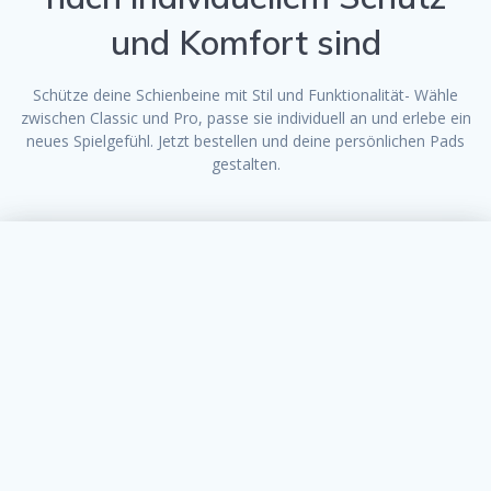
und Komfort sind
Schütze deine Schienbeine mit Stil und Funktionalität- Wähle
zwischen Classic und Pro, passe sie individuell an und erlebe ein
neues Spielgefühl. Jetzt bestellen und deine persönlichen Pads
gestalten.