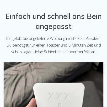
Einfach und schnell ans Bein
angepasst
Dir gefällt die angelieferte Wölbung nicht? Kein Problem!
Du benötigst nur einen Toaster und 5 Minuten Zeit und
schon liegen deine Schienbeinschoner perfekt an.