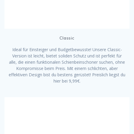
Classic
Ideal für Einsteiger und Budgetbewusste! Unsere Classic-
Version ist leicht, bietet soliden Schutz und ist perfekt für
alle, die einen funktionalen Schienbeinschoner suchen, ohne
Kompromisse beim Preis. Mit einem schlichten, aber
effektiven Design bist du bestens gerüstet! Preislich liegst du
hier bei 9,99€.