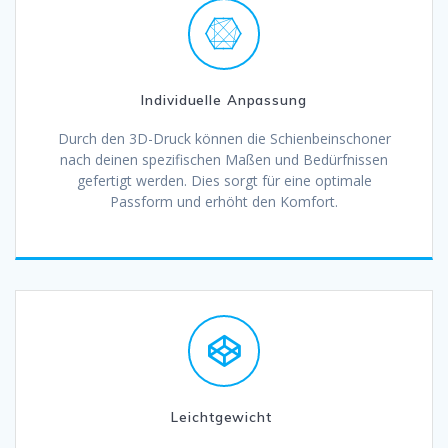
Individuelle Anpassung
Durch den 3D-Druck können die Schienbeinschoner
nach deinen spezifischen Maßen und Bedürfnissen
gefertigt werden. Dies sorgt für eine optimale
Passform und erhöht den Komfort.
Leichtgewicht