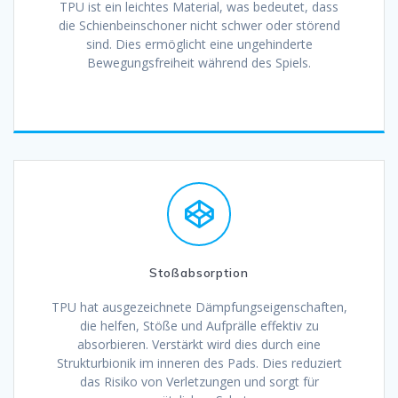
TPU ist ein leichtes Material, was bedeutet, dass
die Schienbeinschoner nicht schwer oder störend
sind. Dies ermöglicht eine ungehinderte
Bewegungsfreiheit während des Spiels.
Stoßabsorption
TPU hat ausgezeichnete Dämpfungseigenschaften,
die helfen, Stöße und Aufprälle effektiv zu
absorbieren. Verstärkt wird dies durch eine
Strukturbionik im inneren des Pads. Dies reduziert
das Risiko von Verletzungen und sorgt für