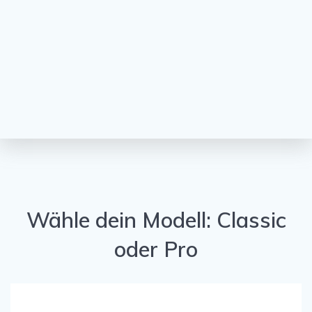
Wähle dein Modell: Classic
oder Pro