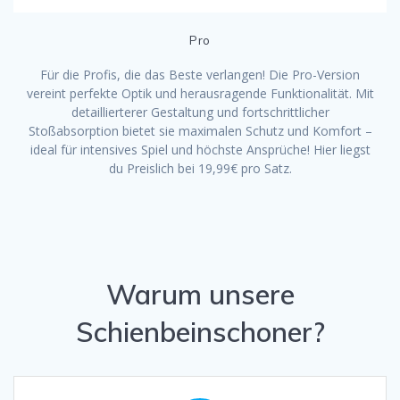
Pro
Für die Profis, die das Beste verlangen! Die Pro-Version
vereint perfekte Optik und herausragende Funktionalität. Mit
detaillierterer Gestaltung und fortschrittlicher
Stoßabsorption bietet sie maximalen Schutz und Komfort –
ideal für intensives Spiel und höchste Ansprüche! Hier liegst
du Preislich bei 19,99€ pro Satz.
Warum unsere
Schienbeinschoner?