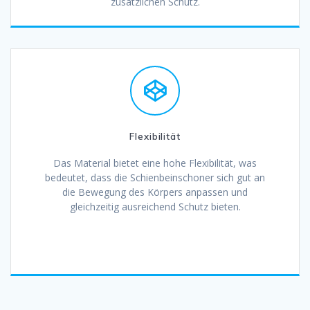
zusätzlichen Schutz.
Flexibilität
Das Material bietet eine hohe Flexibilität, was
bedeutet, dass die Schienbeinschoner sich gut an
die Bewegung des Körpers anpassen und
gleichzeitig ausreichend Schutz bieten.