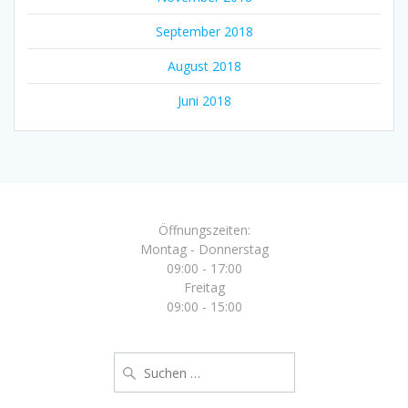
September 2018
August 2018
Juni 2018
Öffnungszeiten:
Montag - Donnerstag
09:00 - 17:00
Freitag
09:00 - 15:00
Suche
nach: