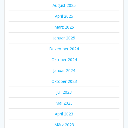
August 2025
April 2025
März 2025
Januar 2025
Dezember 2024
Oktober 2024
Januar 2024
Oktober 2023
Juli 2023
Mai 2023
April 2023
März 2023