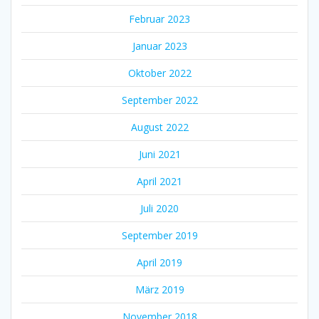
Februar 2023
Januar 2023
Oktober 2022
September 2022
August 2022
Juni 2021
April 2021
Juli 2020
September 2019
April 2019
März 2019
November 2018