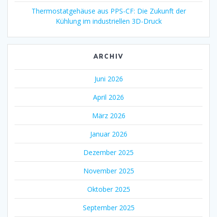
Thermostatgehäuse aus PPS-CF: Die Zukunft der
Kühlung im industriellen 3D-Druck
ARCHIV
Juni 2026
April 2026
März 2026
Januar 2026
Dezember 2025
November 2025
Oktober 2025
September 2025