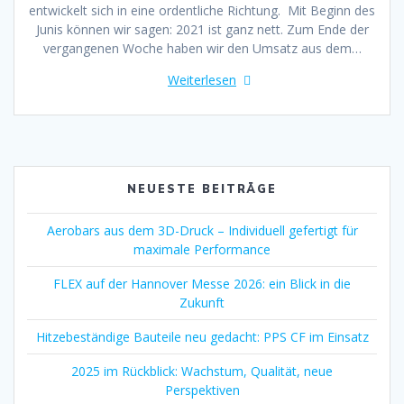
entwickelt sich in eine ordentliche Richtung. Mit Beginn des
Junis können wir sagen: 2021 ist ganz nett. Zum Ende der
vergangenen Woche haben wir den Umsatz aus dem…
Weiterlesen
NEUESTE BEITRÄGE
Aerobars aus dem 3D-Druck – Individuell gefertigt für
maximale Performance
FLEX auf der Hannover Messe 2026: ein Blick in die
Zukunft
Hitzebeständige Bauteile neu gedacht: PPS CF im Einsatz
2025 im Rückblick: Wachstum, Qualität, neue
Perspektiven