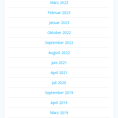
März 2023
Februar 2023
Januar 2023
Oktober 2022
September 2022
August 2022
Juni 2021
April 2021
Juli 2020
September 2019
April 2019
März 2019