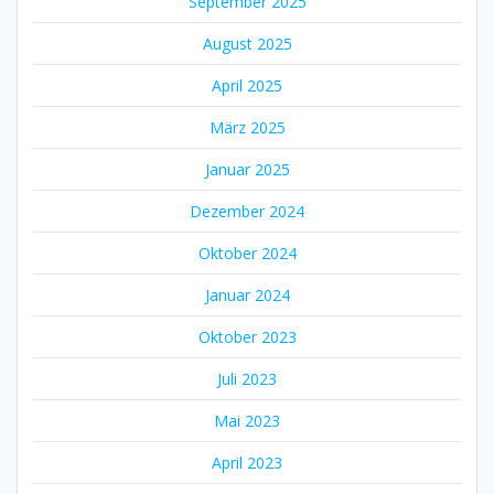
September 2025
August 2025
April 2025
März 2025
Januar 2025
Dezember 2024
Oktober 2024
Januar 2024
Oktober 2023
Juli 2023
Mai 2023
April 2023