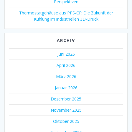
Perspektiven
Thermostatgehäuse aus PPS-CF: Die Zukunft der
Kühlung im industriellen 3D-Druck
ARCHIV
Juni 2026
April 2026
März 2026
Januar 2026
Dezember 2025
November 2025
Oktober 2025