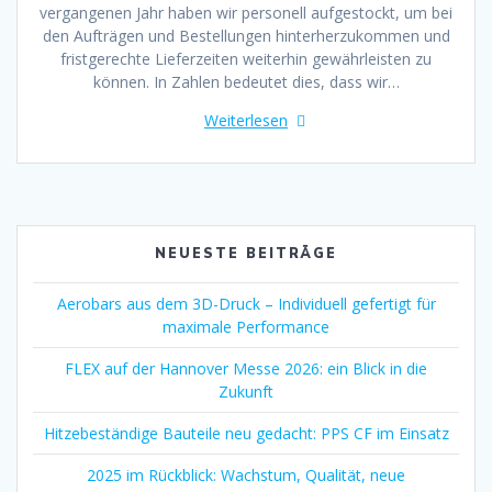
vergangenen Jahr haben wir personell aufgestockt, um bei
den Aufträgen und Bestellungen hinterherzukommen und
fristgerechte Lieferzeiten weiterhin gewährleisten zu
können. In Zahlen bedeutet dies, dass wir…
Weiterlesen
NEUESTE BEITRÄGE
Aerobars aus dem 3D-Druck – Individuell gefertigt für
maximale Performance
FLEX auf der Hannover Messe 2026: ein Blick in die
Zukunft
Hitzebeständige Bauteile neu gedacht: PPS CF im Einsatz
2025 im Rückblick: Wachstum, Qualität, neue