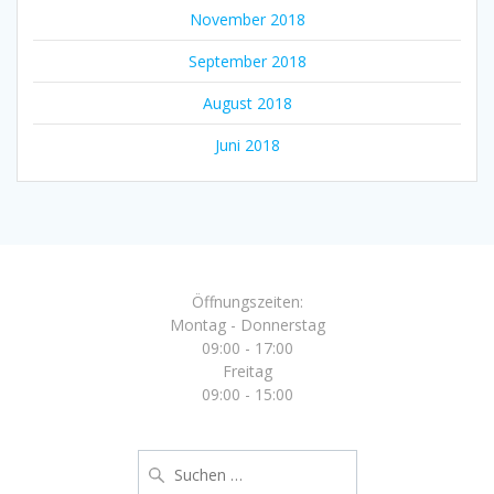
November 2018
September 2018
August 2018
Juni 2018
Öffnungszeiten:
Montag - Donnerstag
09:00 - 17:00
Freitag
09:00 - 15:00
Suche
nach: