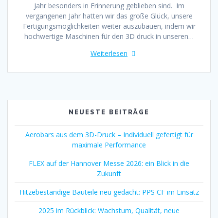
Jahr besonders in Erinnerung geblieben sind. Im
vergangenen Jahr hatten wir das große Glück, unsere
Fertigungsmöglichkeiten weiter auszubauen, indem wir
hochwertige Maschinen für den 3D druck in unseren…
Weiterlesen
NEUESTE BEITRÄGE
Aerobars aus dem 3D-Druck – Individuell gefertigt für
maximale Performance
FLEX auf der Hannover Messe 2026: ein Blick in die
Zukunft
Hitzebeständige Bauteile neu gedacht: PPS CF im Einsatz
2025 im Rückblick: Wachstum, Qualität, neue