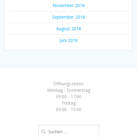
November 2018
September 2018
August 2018
Juni 2018
Öffnungszeiten:
Montag - Donnerstag
09:00 - 17:00
Freitag
09:00 - 15:00
Suche
nach: