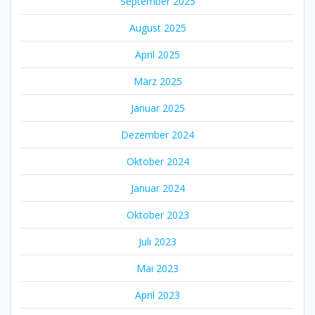
September 2025
August 2025
April 2025
März 2025
Januar 2025
Dezember 2024
Oktober 2024
Januar 2024
Oktober 2023
Juli 2023
Mai 2023
April 2023