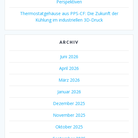
Perspektiven
Thermostatgehäuse aus PPS-CF: Die Zukunft der
Kühlung im industriellen 3D-Druck
ARCHIV
Juni 2026
April 2026
März 2026
Januar 2026
Dezember 2025
November 2025
Oktober 2025