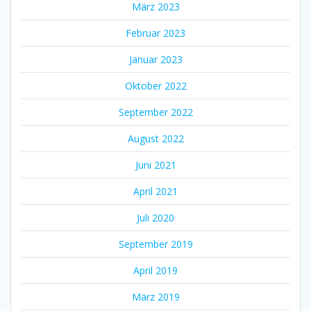
März 2023
Februar 2023
Januar 2023
Oktober 2022
September 2022
August 2022
Juni 2021
April 2021
Juli 2020
September 2019
April 2019
März 2019