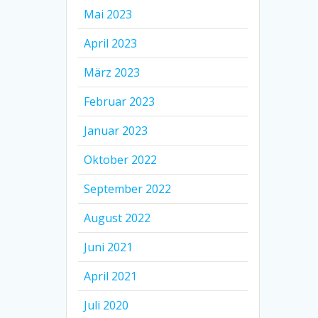
Mai 2023
April 2023
März 2023
Februar 2023
Januar 2023
Oktober 2022
September 2022
August 2022
Juni 2021
April 2021
Juli 2020