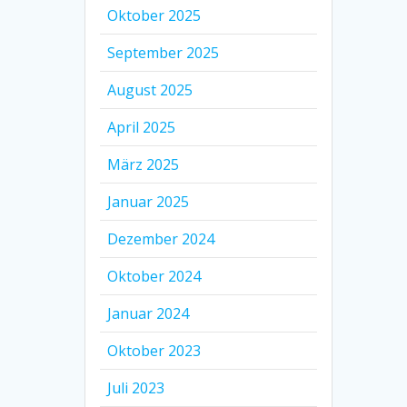
Oktober 2025
September 2025
August 2025
April 2025
März 2025
Januar 2025
Dezember 2024
Oktober 2024
Januar 2024
Oktober 2023
Juli 2023