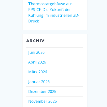
Thermostatgehäuse aus
PPS-CF: Die Zukunft der
Kühlung im industriellen 3D-
Druck
ARCHIV
Juni 2026
April 2026
März 2026
Januar 2026
Dezember 2025
November 2025