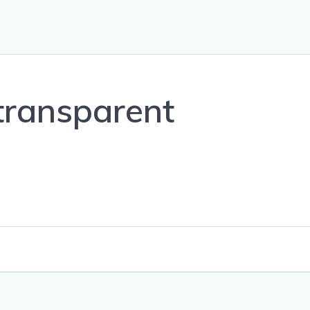
transparent