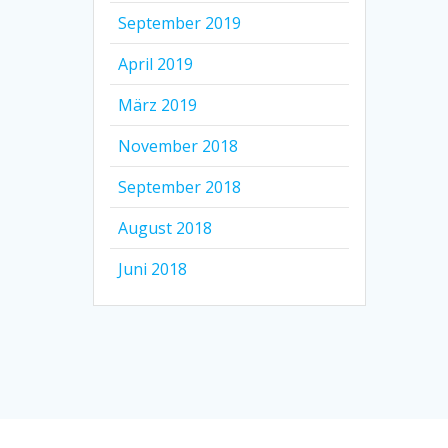
September 2019
April 2019
März 2019
November 2018
September 2018
August 2018
Juni 2018