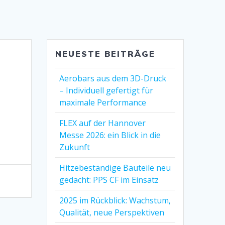
NEUESTE BEITRÄGE
Aerobars aus dem 3D-Druck
– Individuell gefertigt für
maximale Performance
FLEX auf der Hannover
Messe 2026: ein Blick in die
Zukunft
Hitzebeständige Bauteile neu
gedacht: PPS CF im Einsatz
2025 im Rückblick: Wachstum,
Qualität, neue Perspektiven