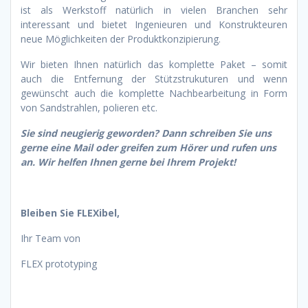
ist als Werkstoff natürlich in vielen Branchen sehr
interessant und bietet Ingenieuren und Konstrukteuren
neue Möglichkeiten der Produktkonzipierung.
Wir bieten Ihnen natürlich das komplette Paket – somit
auch die Entfernung der Stützstrukuturen und wenn
gewünscht auch die komplette Nachbearbeitung in Form
von Sandstrahlen, polieren etc.
Sie sind neugierig geworden? Dann schreiben Sie uns
gerne eine Mail oder greifen zum Hörer und rufen uns
an. Wir helfen Ihnen gerne bei Ihrem Projekt!
Bleiben Sie FLEXibel,
Ihr Team von
FLEX prototyping