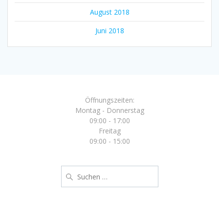
August 2018
Juni 2018
Öffnungszeiten:
Montag - Donnerstag
09:00 - 17:00
Freitag
09:00 - 15:00
Suche
nach: