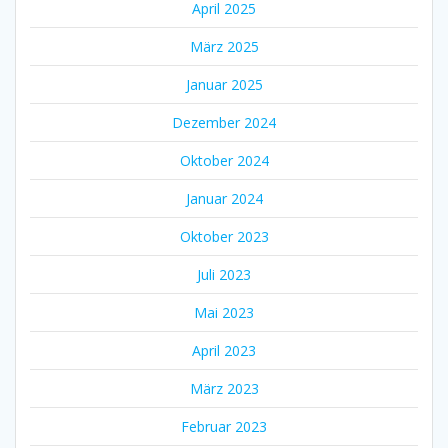
April 2025
März 2025
Januar 2025
Dezember 2024
Oktober 2024
Januar 2024
Oktober 2023
Juli 2023
Mai 2023
April 2023
März 2023
Februar 2023