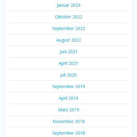
Januar 2023
Oktober 2022
September 2022
August 2022
Juni 2021
April 2021
Juli 2020
September 2019
April 2019
März 2019
November 2018
September 2018