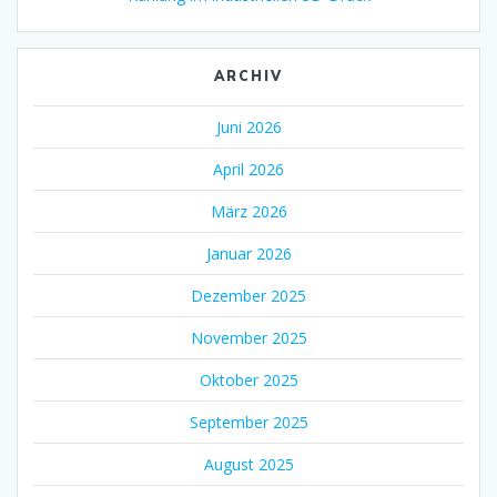
ARCHIV
Juni 2026
April 2026
März 2026
Januar 2026
Dezember 2025
November 2025
Oktober 2025
September 2025
August 2025