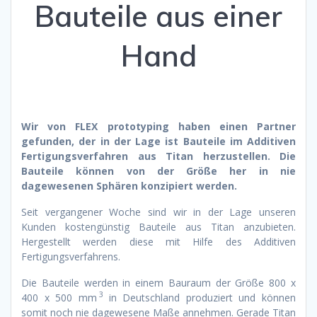
Bauteile aus einer
Hand
Wir von FLEX prototyping haben einen Partner
gefunden, der in der Lage ist Bauteile im Additiven
Fertigungsverfahren aus Titan herzustellen. Die
Bauteile können von der Größe her in nie
dagewesenen Sphären konzipiert werden.
Seit vergangener Woche sind wir in der Lage unseren
Kunden kostengünstig Bauteile aus Titan anzubieten.
Hergestellt werden diese mit Hilfe des Additiven
Fertigungsverfahrens.
Die Bauteile werden in einem Bauraum der Größe 800 x
3
400 x 500 mm
in Deutschland produziert und können
somit noch nie dagewesene Maße annehmen. Gerade Titan