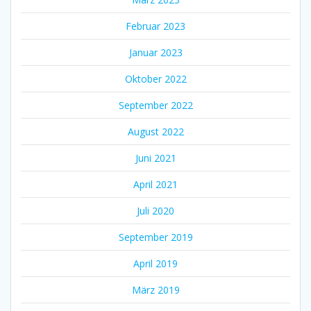
Februar 2023
Januar 2023
Oktober 2022
September 2022
August 2022
Juni 2021
April 2021
Juli 2020
September 2019
April 2019
März 2019