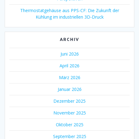
Thermostatgehäuse aus PPS-CF: Die Zukunft der
Kühlung im industriellen 3D-Druck
ARCHIV
Juni 2026
April 2026
März 2026
Januar 2026
Dezember 2025
November 2025
Oktober 2025
September 2025