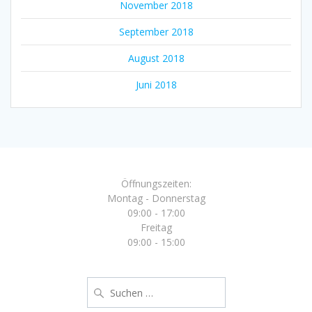
November 2018
September 2018
August 2018
Juni 2018
Öffnungszeiten:
Montag - Donnerstag
09:00 - 17:00
Freitag
09:00 - 15:00
Suche
nach: