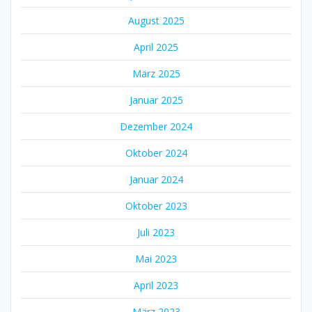
August 2025
April 2025
März 2025
Januar 2025
Dezember 2024
Oktober 2024
Januar 2024
Oktober 2023
Juli 2023
Mai 2023
April 2023
März 2023