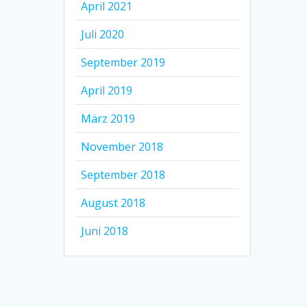
April 2021
Juli 2020
September 2019
April 2019
März 2019
November 2018
September 2018
August 2018
Juni 2018