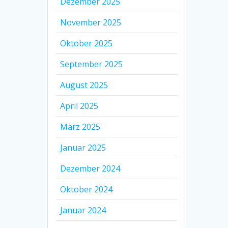
Dezember 2025
November 2025
Oktober 2025
September 2025
August 2025
April 2025
März 2025
Januar 2025
Dezember 2024
Oktober 2024
Januar 2024