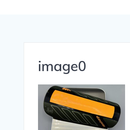
image0