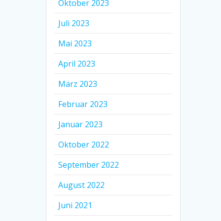
Oktober 2023
Juli 2023
Mai 2023
April 2023
März 2023
Februar 2023
Januar 2023
Oktober 2022
September 2022
August 2022
Juni 2021