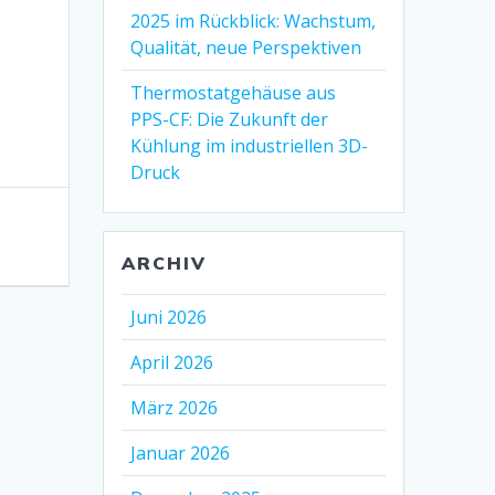
2025 im Rückblick: Wachstum,
Qualität, neue Perspektiven
Thermostatgehäuse aus
PPS-CF: Die Zukunft der
Kühlung im industriellen 3D-
Druck
ARCHIV
Juni 2026
April 2026
März 2026
Januar 2026