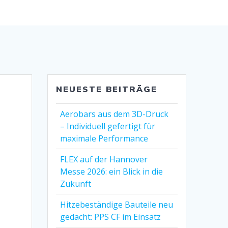
NEUESTE BEITRÄGE
Aerobars aus dem 3D-Druck
– Individuell gefertigt für
maximale Performance
FLEX auf der Hannover
Messe 2026: ein Blick in die
Zukunft
Hitzebeständige Bauteile neu
gedacht: PPS CF im Einsatz