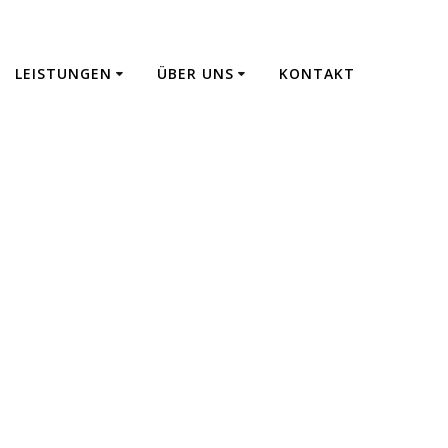
LEISTUNGEN
ÜBER UNS
KONTAKT
 Fertigung