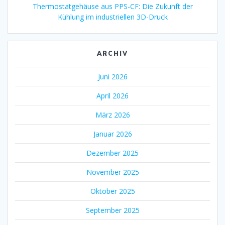
Thermostatgehäuse aus PPS-CF: Die Zukunft der
Kühlung im industriellen 3D-Druck
ARCHIV
Juni 2026
April 2026
März 2026
Januar 2026
Dezember 2025
November 2025
Oktober 2025
September 2025