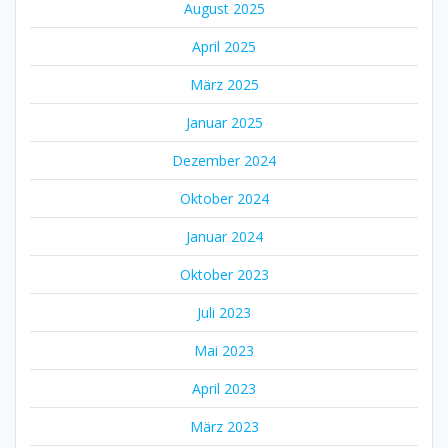
August 2025
April 2025
März 2025
Januar 2025
Dezember 2024
Oktober 2024
Januar 2024
Oktober 2023
Juli 2023
Mai 2023
April 2023
März 2023