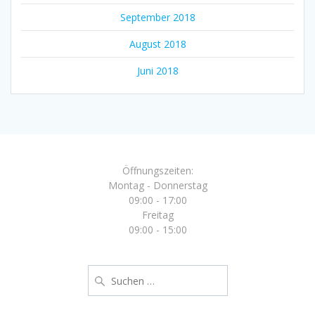
September 2018
August 2018
Juni 2018
Öffnungszeiten:
Montag - Donnerstag
09:00 - 17:00
Freitag
09:00 - 15:00
Suche
nach: