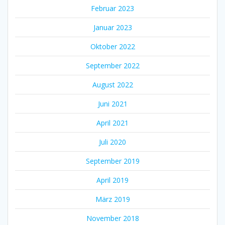
Februar 2023
Januar 2023
Oktober 2022
September 2022
August 2022
Juni 2021
April 2021
Juli 2020
September 2019
April 2019
März 2019
November 2018