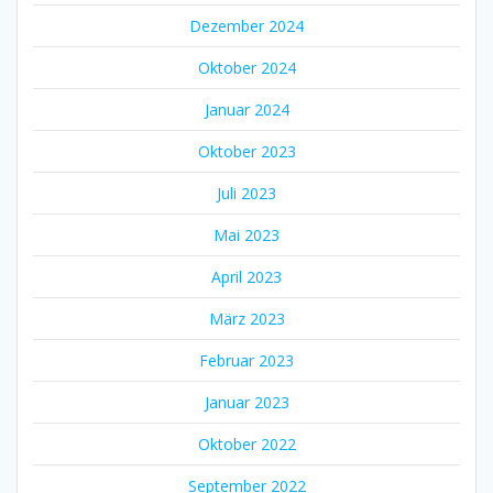
Dezember 2024
Oktober 2024
Januar 2024
Oktober 2023
Juli 2023
Mai 2023
April 2023
März 2023
Februar 2023
Januar 2023
Oktober 2022
September 2022