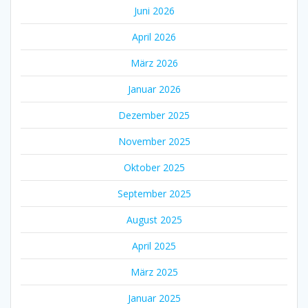
Juni 2026
April 2026
März 2026
Januar 2026
Dezember 2025
November 2025
Oktober 2025
September 2025
August 2025
April 2025
März 2025
Januar 2025