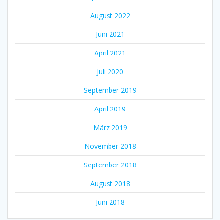
August 2022
Juni 2021
April 2021
Juli 2020
September 2019
April 2019
März 2019
November 2018
September 2018
August 2018
Juni 2018