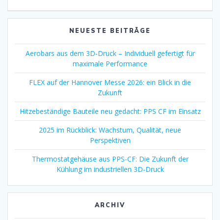
NEUESTE BEITRÄGE
Aerobars aus dem 3D-Druck – Individuell gefertigt für
maximale Performance
FLEX auf der Hannover Messe 2026: ein Blick in die
Zukunft
Hitzebeständige Bauteile neu gedacht: PPS CF im Einsatz
2025 im Rückblick: Wachstum, Qualität, neue
Perspektiven
Thermostatgehäuse aus PPS-CF: Die Zukunft der
Kühlung im industriellen 3D-Druck
ARCHIV