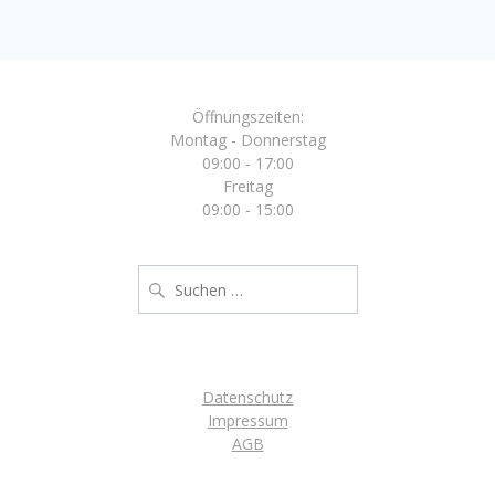
Öffnungszeiten:
Montag - Donnerstag
09:00 - 17:00
Freitag
09:00 - 15:00
Suche
nach:
Datenschutz
Impressum
AGB