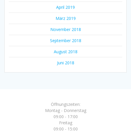
April 2019
März 2019
November 2018
September 2018
August 2018
Juni 2018
Öffnungszeiten:
Montag - Donnerstag
09:00 - 17:00
Freitag
09:00 - 15:00