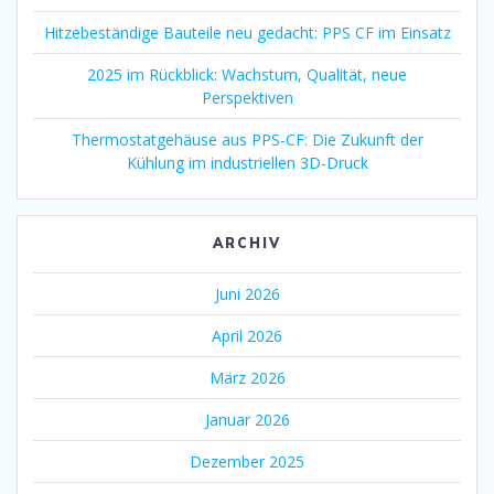
Hitzebeständige Bauteile neu gedacht: PPS CF im Einsatz
2025 im Rückblick: Wachstum, Qualität, neue
Perspektiven
Thermostatgehäuse aus PPS-CF: Die Zukunft der
Kühlung im industriellen 3D-Druck
ARCHIV
Juni 2026
April 2026
März 2026
Januar 2026
Dezember 2025