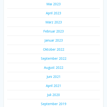
Mai 2023
April 2023
März 2023
Februar 2023
Januar 2023
Oktober 2022
September 2022
August 2022
Juni 2021
April 2021
Juli 2020
September 2019