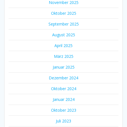
November 2025
Oktober 2025
September 2025
August 2025
April 2025
März 2025
Januar 2025
Dezember 2024
Oktober 2024
Januar 2024
Oktober 2023
Juli 2023