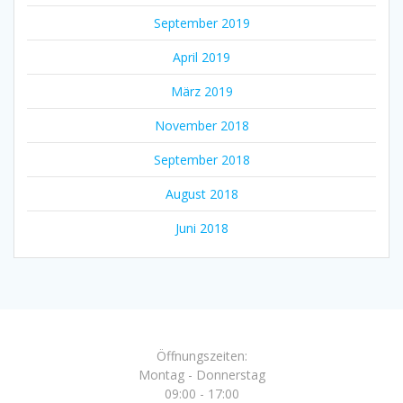
September 2019
April 2019
März 2019
November 2018
September 2018
August 2018
Juni 2018
Öffnungszeiten:
Montag - Donnerstag
09:00 - 17:00