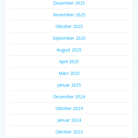
Dezember 2025
November 2025
Oktober 2025
September 2025
August 2025
April 2025
März 2025
Januar 2025
Dezember 2024
Oktober 2024
Januar 2024
Oktober 2023