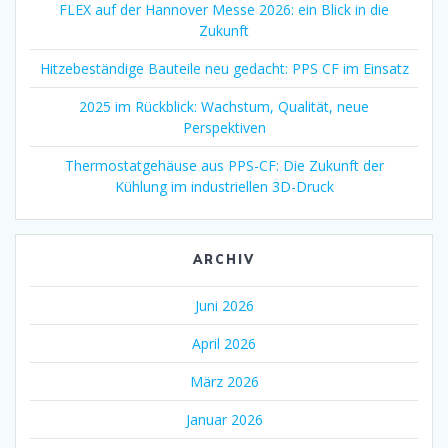
FLEX auf der Hannover Messe 2026: ein Blick in die
Zukunft
Hitzebeständige Bauteile neu gedacht: PPS CF im Einsatz
2025 im Rückblick: Wachstum, Qualität, neue
Perspektiven
Thermostatgehäuse aus PPS-CF: Die Zukunft der
Kühlung im industriellen 3D-Druck
ARCHIV
Juni 2026
April 2026
März 2026
Januar 2026