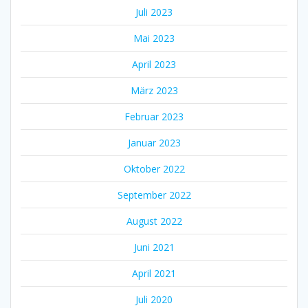
Juli 2023
Mai 2023
April 2023
März 2023
Februar 2023
Januar 2023
Oktober 2022
September 2022
August 2022
Juni 2021
April 2021
Juli 2020