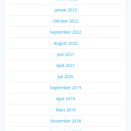
Januar 2023
Oktober 2022
September 2022
August 2022
Juni 2021
April 2021
Juli 2020
September 2019
April 2019
März 2019
November 2018