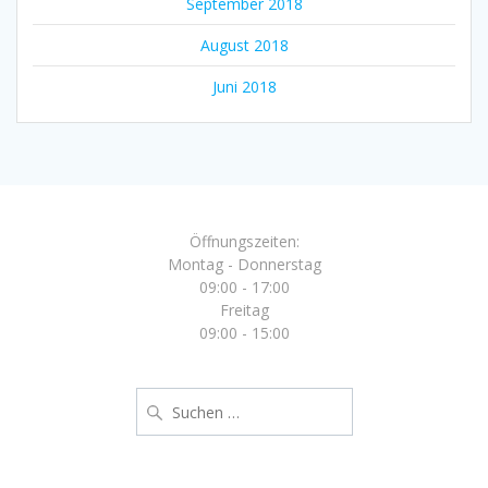
September 2018
August 2018
Juni 2018
Öffnungszeiten:
Montag - Donnerstag
09:00 - 17:00
Freitag
09:00 - 15:00
Suche
nach: