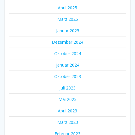
April 2025
März 2025
Januar 2025
Dezember 2024
Oktober 2024
Januar 2024
Oktober 2023
Juli 2023
Mai 2023
April 2023
März 2023
Februar 2023