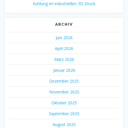
Kühlung im industriellen 3D-Druck
ARCHIV
Juni 2026
April 2026
März 2026
Januar 2026
Dezember 2025
November 2025
Oktober 2025
September 2025
August 2025