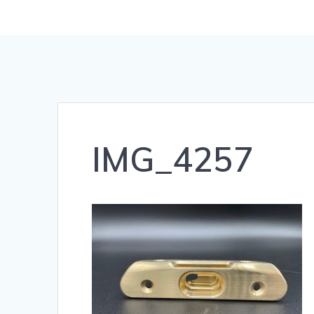
IMG_4257