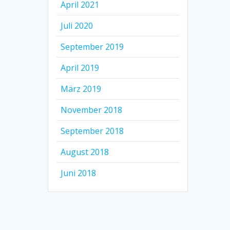
April 2021
Juli 2020
September 2019
April 2019
März 2019
November 2018
September 2018
August 2018
Juni 2018