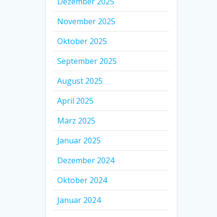
Dezember 2025
November 2025
Oktober 2025
September 2025
August 2025
April 2025
März 2025
Januar 2025
Dezember 2024
Oktober 2024
Januar 2024