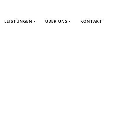
LEISTUNGEN
ÜBER UNS
KONTAKT
 Fertigung