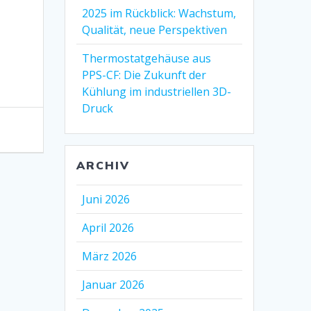
2025 im Rückblick: Wachstum,
Qualität, neue Perspektiven
Thermostatgehäuse aus
PPS-CF: Die Zukunft der
Kühlung im industriellen 3D-
Druck
ARCHIV
Juni 2026
April 2026
März 2026
Januar 2026