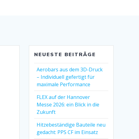
NEUESTE BEITRÄGE
Aerobars aus dem 3D-Druck
– Individuell gefertigt für
maximale Performance
FLEX auf der Hannover
Messe 2026: ein Blick in die
Zukunft
Hitzebeständige Bauteile neu
gedacht: PPS CF im Einsatz