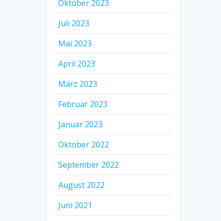
Oktober 2023
Juli 2023
Mai 2023
April 2023
März 2023
Februar 2023
Januar 2023
Oktober 2022
September 2022
August 2022
Juni 2021