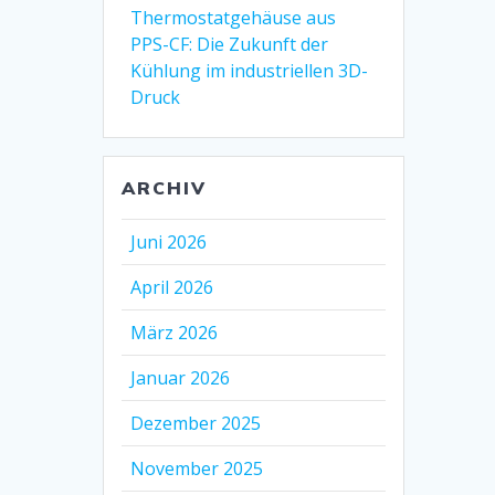
Thermostatgehäuse aus
PPS-CF: Die Zukunft der
Kühlung im industriellen 3D-
Druck
ARCHIV
Juni 2026
April 2026
März 2026
Januar 2026
Dezember 2025
November 2025