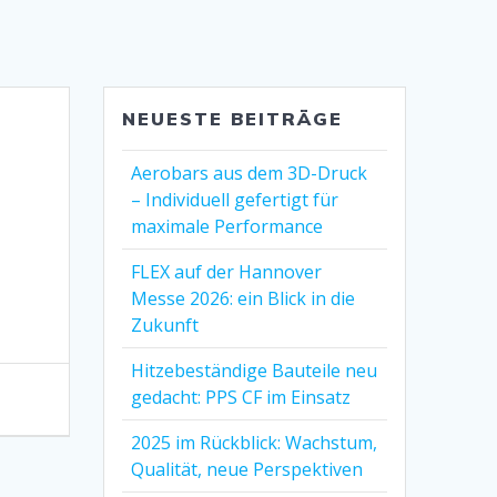
NEUESTE BEITRÄGE
Aerobars aus dem 3D-Druck
– Individuell gefertigt für
maximale Performance
FLEX auf der Hannover
Messe 2026: ein Blick in die
Zukunft
Hitzebeständige Bauteile neu
gedacht: PPS CF im Einsatz
2025 im Rückblick: Wachstum,
Qualität, neue Perspektiven