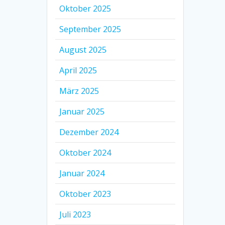
Oktober 2025
September 2025
August 2025
April 2025
März 2025
Januar 2025
Dezember 2024
Oktober 2024
Januar 2024
Oktober 2023
Juli 2023