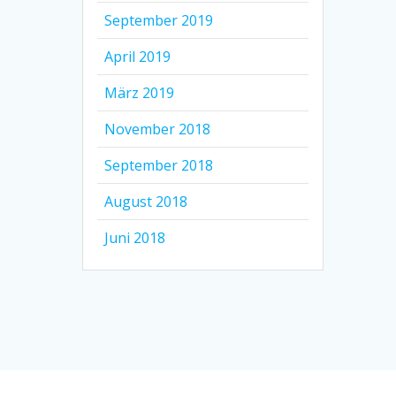
September 2019
April 2019
März 2019
November 2018
September 2018
August 2018
Juni 2018