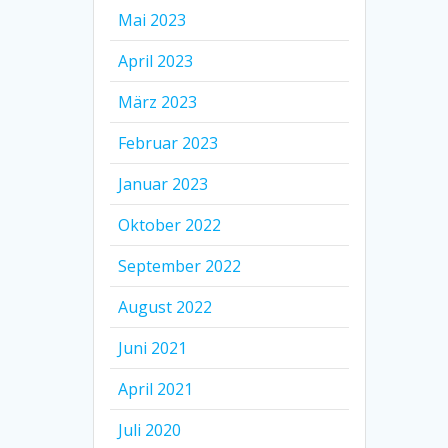
Mai 2023
April 2023
März 2023
Februar 2023
Januar 2023
Oktober 2022
September 2022
August 2022
Juni 2021
April 2021
Juli 2020