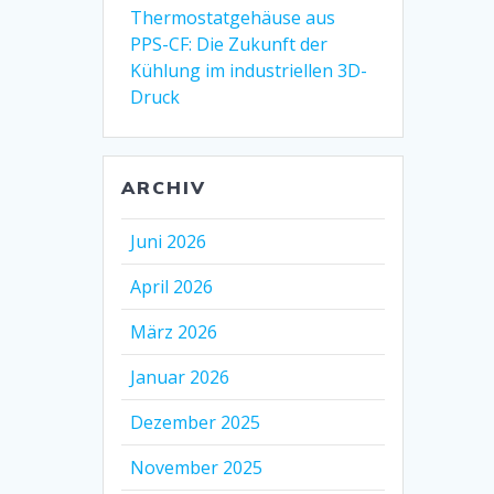
Thermostatgehäuse aus
PPS-CF: Die Zukunft der
Kühlung im industriellen 3D-
Druck
ARCHIV
Juni 2026
April 2026
März 2026
Januar 2026
Dezember 2025
November 2025