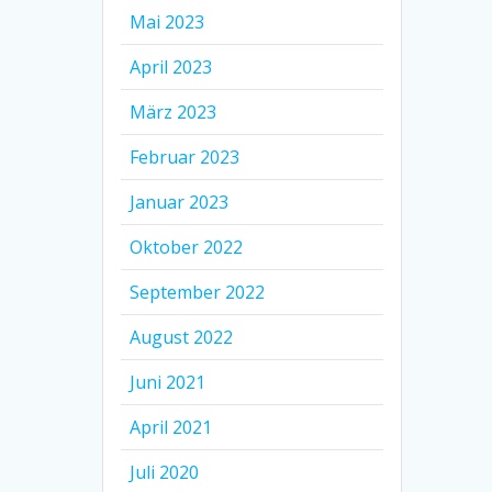
Mai 2023
April 2023
März 2023
Februar 2023
Januar 2023
Oktober 2022
September 2022
August 2022
Juni 2021
April 2021
Juli 2020