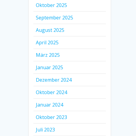
Oktober 2025
September 2025
August 2025
April 2025
März 2025
Januar 2025
Dezember 2024
Oktober 2024
Januar 2024
Oktober 2023
Juli 2023