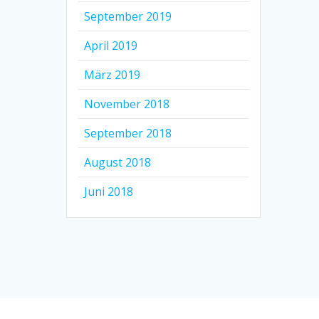
September 2019
April 2019
März 2019
November 2018
September 2018
August 2018
Juni 2018