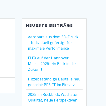
NEUESTE BEITRÄGE
Aerobars aus dem 3D-Druck
– Individuell gefertigt für
maximale Performance
FLEX auf der Hannover
Messe 2026: ein Blick in die
Zukunft
Hitzebeständige Bauteile neu
gedacht: PPS CF im Einsatz
2025 im Rückblick: Wachstum,
Qualität, neue Perspektiven