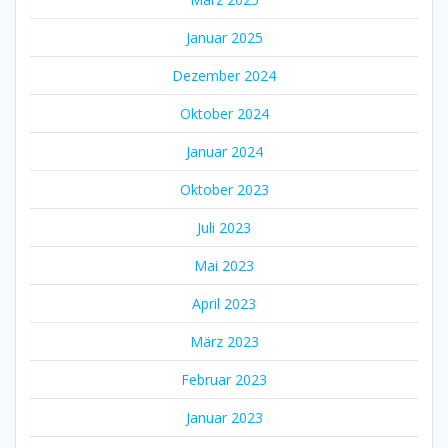
Januar 2025
Dezember 2024
Oktober 2024
Januar 2024
Oktober 2023
Juli 2023
Mai 2023
April 2023
März 2023
Februar 2023
Januar 2023