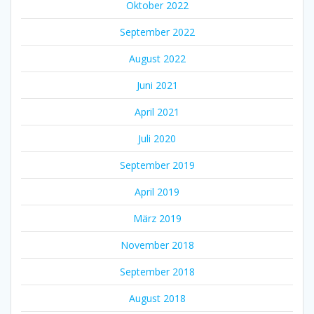
Oktober 2022
September 2022
August 2022
Juni 2021
April 2021
Juli 2020
September 2019
April 2019
März 2019
November 2018
September 2018
August 2018