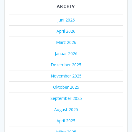
ARCHIV
Juni 2026
April 2026
März 2026
Januar 2026
Dezember 2025
November 2025
Oktober 2025
September 2025
August 2025
April 2025
März 2025