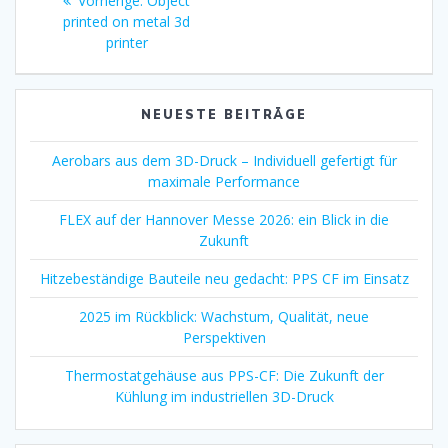
Vorherige:
Object
Beitrag:
printed on metal 3d
printer
NEUESTE BEITRÄGE
Aerobars aus dem 3D-Druck – Individuell gefertigt für
maximale Performance
FLEX auf der Hannover Messe 2026: ein Blick in die
Zukunft
Hitzebeständige Bauteile neu gedacht: PPS CF im Einsatz
2025 im Rückblick: Wachstum, Qualität, neue
Perspektiven
Thermostatgehäuse aus PPS-CF: Die Zukunft der
Kühlung im industriellen 3D-Druck