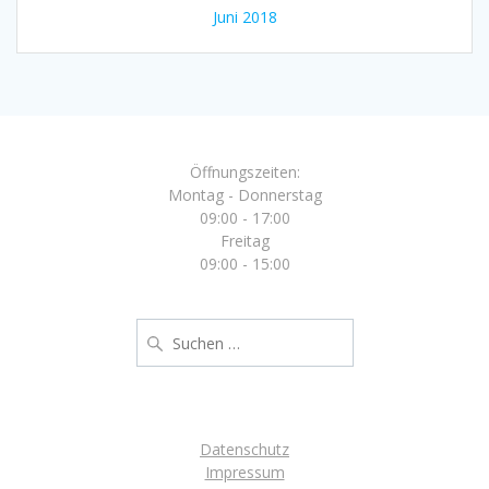
Juni 2018
Öffnungszeiten:
Montag - Donnerstag
09:00 - 17:00
Freitag
09:00 - 15:00
Suche
nach:
Datenschutz
Impressum