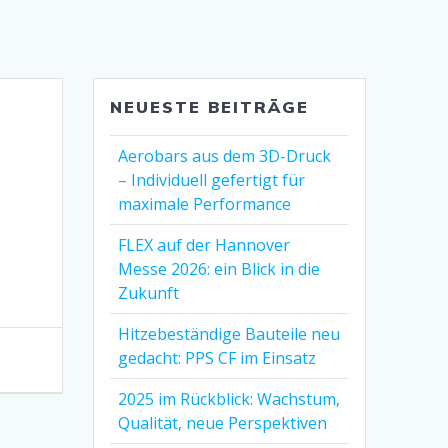
NEUESTE BEITRÄGE
Aerobars aus dem 3D-Druck
– Individuell gefertigt für
maximale Performance
FLEX auf der Hannover
Messe 2026: ein Blick in die
Zukunft
Hitzebeständige Bauteile neu
gedacht: PPS CF im Einsatz
2025 im Rückblick: Wachstum,
Qualität, neue Perspektiven