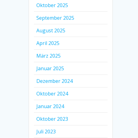
Oktober 2025
September 2025
August 2025
April 2025
März 2025
Januar 2025
Dezember 2024
Oktober 2024
Januar 2024
Oktober 2023
Juli 2023