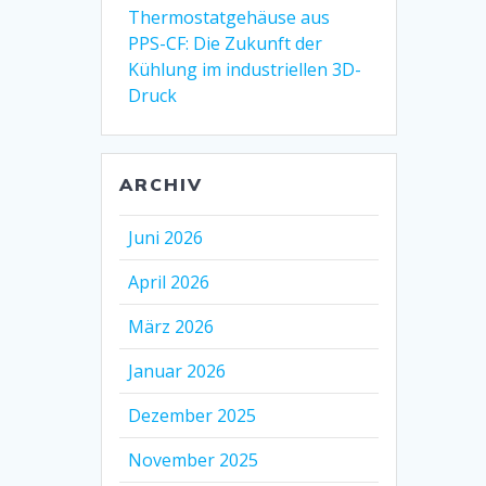
Thermostatgehäuse aus
PPS-CF: Die Zukunft der
Kühlung im industriellen 3D-
Druck
ARCHIV
Juni 2026
April 2026
März 2026
Januar 2026
Dezember 2025
November 2025