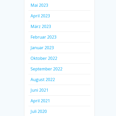
Mai 2023
April 2023
März 2023
Februar 2023
Januar 2023
Oktober 2022
September 2022
August 2022
Juni 2021
April 2021
Juli 2020