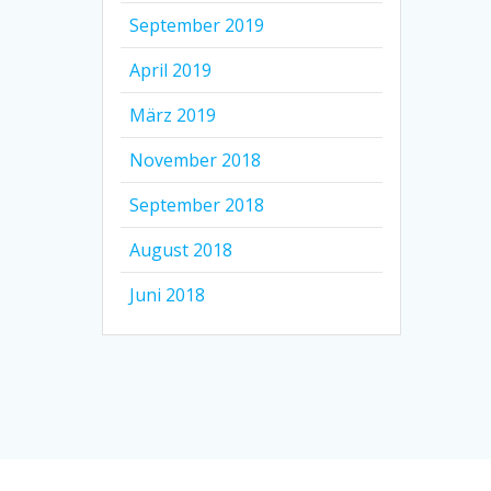
September 2019
April 2019
März 2019
November 2018
September 2018
August 2018
Juni 2018