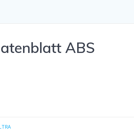
Datenblatt ABS
ULTRA