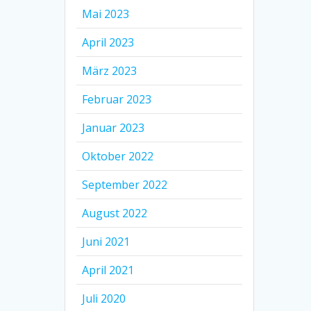
Mai 2023
April 2023
März 2023
Februar 2023
Januar 2023
Oktober 2022
September 2022
August 2022
Juni 2021
April 2021
Juli 2020