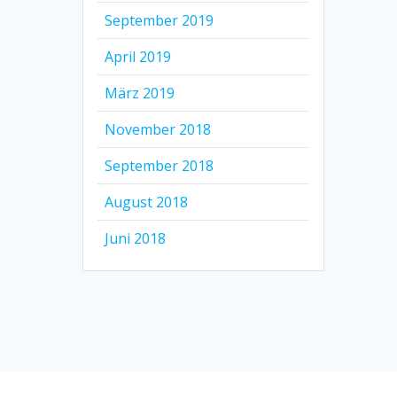
September 2019
April 2019
März 2019
November 2018
September 2018
August 2018
Juni 2018