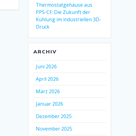
Thermostatgehäuse aus
PPS-CF: Die Zukunft der
Kühlung im industriellen 3D-
Druck
ARCHIV
Juni 2026
April 2026
März 2026
Januar 2026
Dezember 2025
November 2025