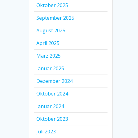
Oktober 2025
September 2025
August 2025
April 2025
März 2025
Januar 2025
Dezember 2024
Oktober 2024
Januar 2024
Oktober 2023
Juli 2023