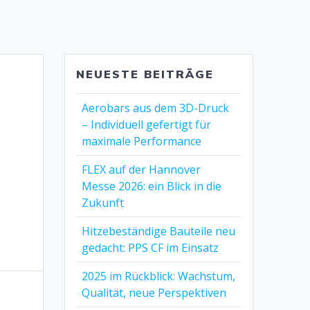
NEUESTE BEITRÄGE
Aerobars aus dem 3D-Druck
– Individuell gefertigt für
maximale Performance
FLEX auf der Hannover
Messe 2026: ein Blick in die
Zukunft
Hitzebeständige Bauteile neu
gedacht: PPS CF im Einsatz
2025 im Rückblick: Wachstum,
Qualität, neue Perspektiven