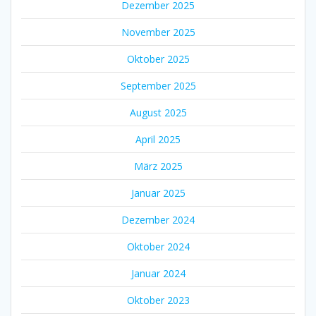
Dezember 2025
November 2025
Oktober 2025
September 2025
August 2025
April 2025
März 2025
Januar 2025
Dezember 2024
Oktober 2024
Januar 2024
Oktober 2023