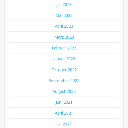
Juli 2023
Mai 2023
April 2023
März 2023
Februar 2023
Januar 2023
Oktober 2022
September 2022
August 2022
Juni 2021
April 2021
Juli 2020