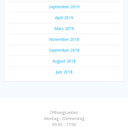
September 2019
April 2019
März 2019
November 2018
September 2018
August 2018
Juni 2018
Öffnungszeiten:
Montag - Donnerstag
09:00 - 17:00