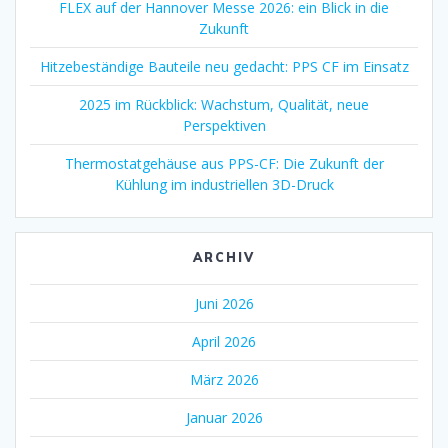
FLEX auf der Hannover Messe 2026: ein Blick in die
Zukunft
Hitzebeständige Bauteile neu gedacht: PPS CF im Einsatz
2025 im Rückblick: Wachstum, Qualität, neue
Perspektiven
Thermostatgehäuse aus PPS-CF: Die Zukunft der
Kühlung im industriellen 3D-Druck
ARCHIV
Juni 2026
April 2026
März 2026
Januar 2026